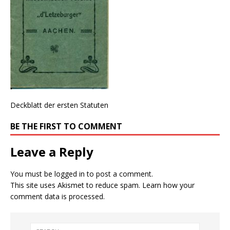
Deckblatt der ersten Statuten
BE THE FIRST TO COMMENT
Leave a Reply
You must be
logged in
to post a comment.
This site uses Akismet to reduce spam.
Learn how your
comment data is processed.